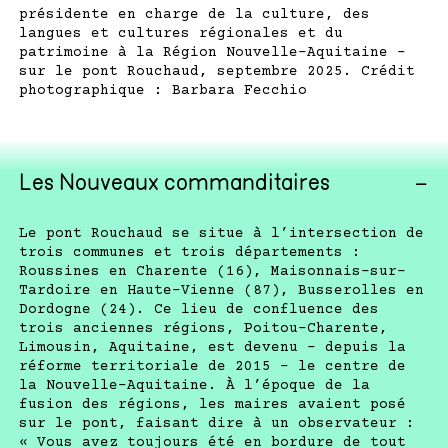
présidente en charge de la culture, des
langues et cultures régionales et du
patrimoine à la Région Nouvelle-Aquitaine -
sur le pont Rouchaud, septembre 2025. Crédit
photographique : Barbara Fecchio
−
Les Nouveaux commanditaires
Le pont Rouchaud se situe à l’intersection de
trois communes et trois départements :
Roussines en Charente (16), Maisonnais-sur-
Tardoire en Haute-Vienne (87), Busserolles en
Dordogne (24). Ce lieu de confluence des
trois anciennes régions, Poitou-Charente,
Limousin, Aquitaine, est devenu – depuis la
réforme territoriale de 2015 – le centre de
la Nouvelle-Aquitaine. À l’époque de la
fusion des régions, les maires avaient posé
sur le pont, faisant dire à un observateur :
« Vous avez toujours été en bordure de tout